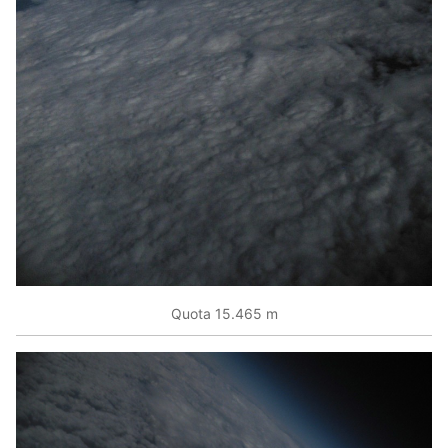
Quota 15.465 m