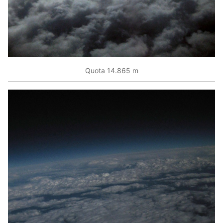
Quota 14.865 m