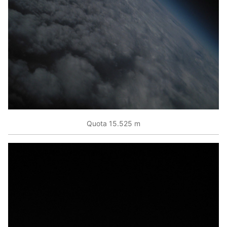
Quota 15.525 m