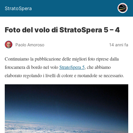
StratoSpera
Foto del volo di StratoSpera 5 – 4
Paolo Amoroso
14 anni fa
Continuiamo la pubblicazione delle migliori foto riprese dalla
fotocamera di bordo nel volo
StratoSpera 5
, che abbiamo
elaborato regolando i livelli di colore e ruotandole se necessario.