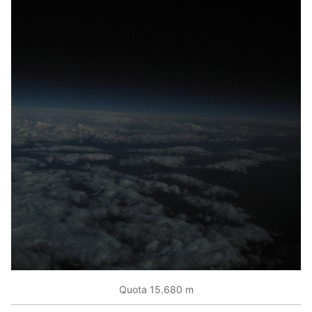
Quota 15.680 m