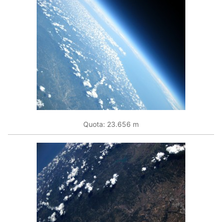
Quota: 23.656 m