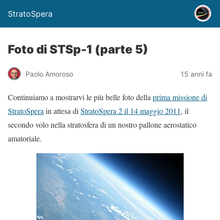
StratoSpera
Foto di STSp-1 (parte 5)
Paolo Amoroso
15 anni fa
Continuiamo a mostrarvi le più belle foto della
prima missione di
StratoSpera
in attesa di
StratoSpera 2 il 14 maggio 2011
, il
secondo volo nella stratosfera di un nostro pallone aerostatico
amatoriale.