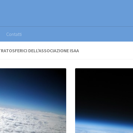
Contatti
STRATOSFERICI DELL'ASSOCIAZIONE ISAA