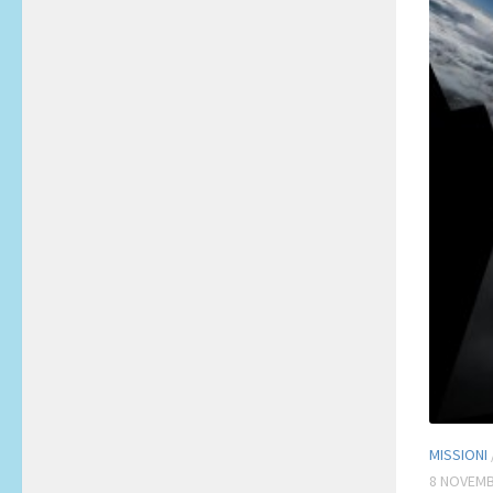
MISSIONI
8 NOVEMB