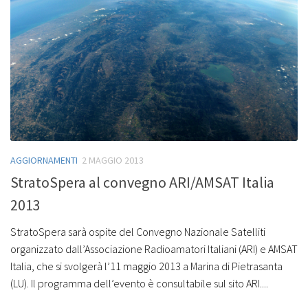
AGGIORNAMENTI
2 MAGGIO 2013
StratoSpera al convegno ARI/AMSAT Italia
2013
StratoSpera sarà ospite del Convegno Nazionale Satelliti
organizzato dall’Associazione Radioamatori Italiani (ARI) e AMSAT
Italia, che si svolgerà l’11 maggio 2013 a Marina di Pietrasanta
(LU). Il programma dell’evento è consultabile sul sito ARI....