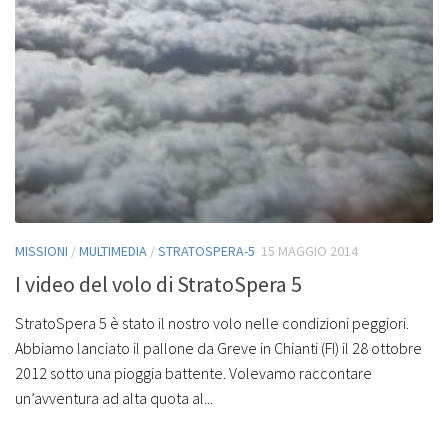
MISSIONI
/
MULTIMEDIA
/
STRATOSPERA-5
15 MAGGIO 2014
I video del volo di StratoSpera 5
StratoSpera 5 è stato il nostro volo nelle condizioni peggiori.
Abbiamo lanciato il pallone da Greve in Chianti (FI) il 28 ottobre
2012 sotto una pioggia battente. Volevamo raccontare
un’avventura ad alta quota al...