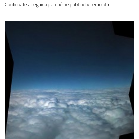
Continuate a seguirci perché ne pubblicheremo altri.