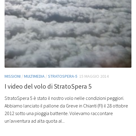
MISSIONI
/
MULTIMEDIA
/
STRATOSPERA-5
15 MAGGIO 2014
I video del volo di StratoSpera 5
StratoSpera 5 è stato il nostro volo nelle condizioni peggiori.
Abbiamo lanciato il pallone da Greve in Chianti (FI) il 28 ottobre
2012 sotto una pioggia battente. Volevamo raccontare
un’avventura ad alta quota al...