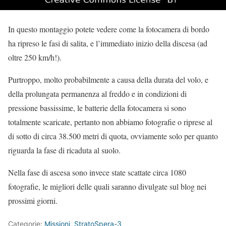
In questo montaggio potete vedere come la fotocamera di bordo
ha ripreso le fasi di salita, e l’immediato inizio della discesa (ad
oltre 250 km/h!).
Purtroppo, molto probabilmente a causa della durata del volo, e
della prolungata permanenza al freddo e in condizioni di
pressione bassissime, le batterie della fotocamera si sono
totalmente scaricate, pertanto non abbiamo fotografie o riprese al
di sotto di circa 38.500 metri di quota, ovviamente solo per quanto
riguarda la fase di ricaduta al suolo.
Nella fase di ascesa sono invece state scattate circa 1080
fotografie, le migliori delle quali saranno divulgate sul blog nei
prossimi giorni.
Categorie:
Missioni
,
StratoSpera-3