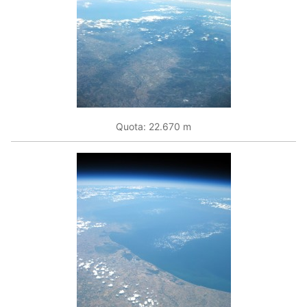
Quota: 22.670 m