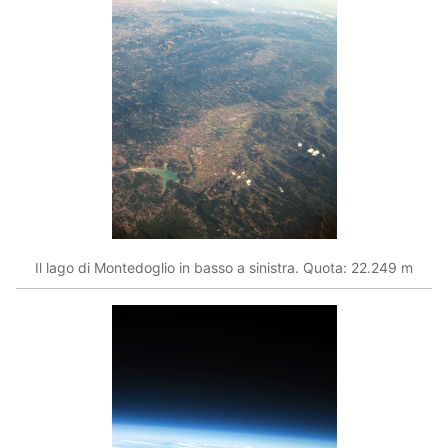
Il lago di Montedoglio in basso a sinistra. Quota: 22.249 m