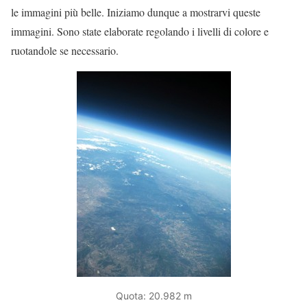
le immagini più belle. Iniziamo dunque a mostrarvi queste
immagini. Sono state elaborate regolando i livelli di colore e
ruotandole se necessario.
Quota: 20.982 m