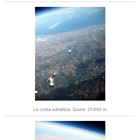
La costa adriatica. Quota: 21.940 m