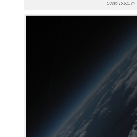
Quota 15.615 m