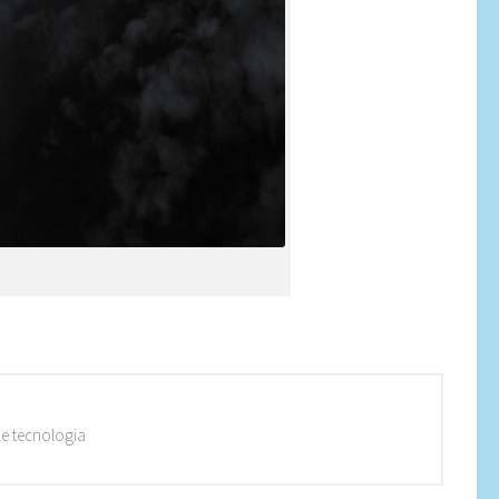
 e tecnologia