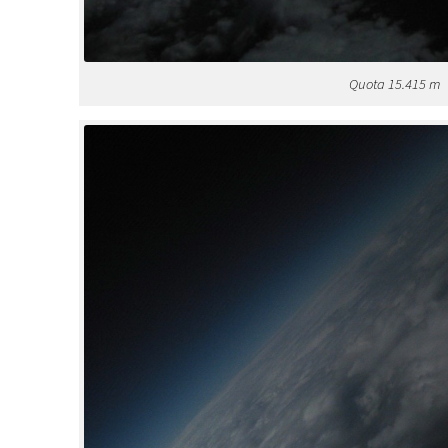
Quota 15.415 m