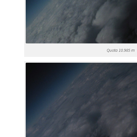
Quota 10.985 m