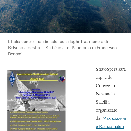
L'Italia centro-meridionale, con i laghi Trasimeno e di
Bolsena a destra. Il Sud è in alto. Panorama di Francesco
Bonomi.
StratoSpera sarà
ospite del
Convegno
Nazionale
Satelliti
organizzato
dall’
Associazion
e Radioamatori