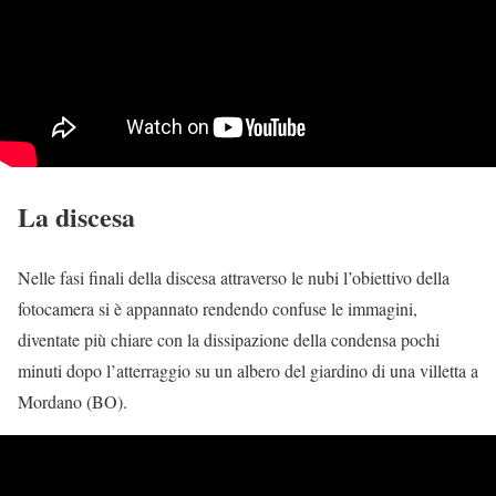
La discesa
Nelle fasi finali della discesa attraverso le nubi l’obiettivo della
fotocamera si è appannato rendendo confuse le immagini,
diventate più chiare con la dissipazione della condensa pochi
minuti dopo l’atterraggio su un albero del giardino di una villetta a
Mordano (BO).