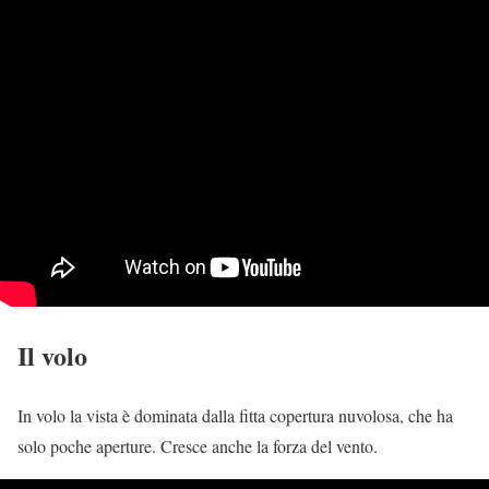
Il volo
In volo la vista è dominata dalla fitta copertura nuvolosa, che ha
solo poche aperture. Cresce anche la forza del vento.