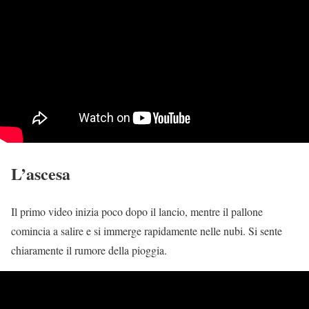
L’ascesa
Il primo video inizia poco dopo il lancio, mentre il pallone
comincia a salire e si immerge rapidamente nelle nubi. Si sente
chiaramente il rumore della pioggia.