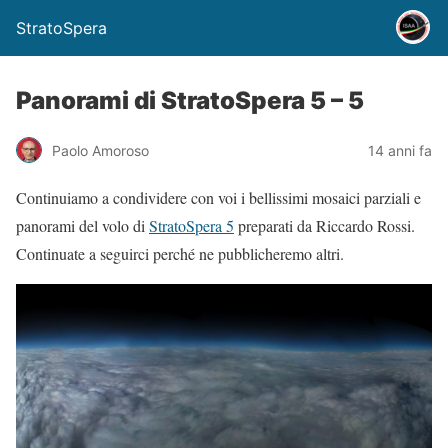
StratoSpera
Panorami di StratoSpera 5 – 5
Paolo Amoroso
14 anni fa
Continuiamo a condividere con voi i bellissimi mosaici parziali e
panorami del volo di
StratoSpera 5
preparati da Riccardo Rossi.
Continuate a seguirci perché ne pubblicheremo altri.