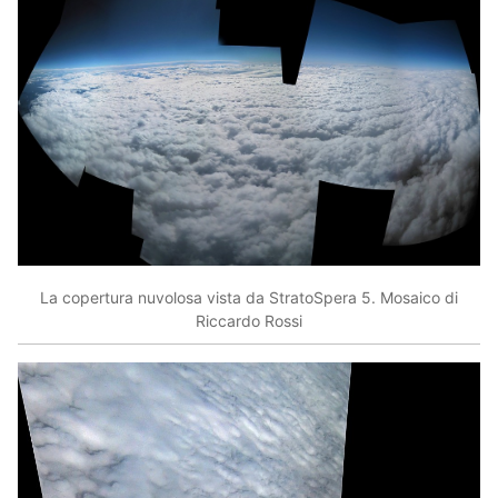
La copertura nuvolosa vista da StratoSpera 5. Mosaico di
Riccardo Rossi