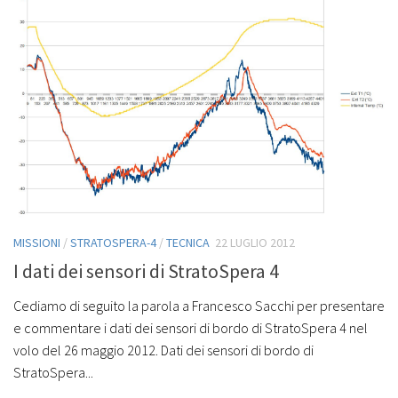
MISSIONI
/
STRATOSPERA-4
/
TECNICA
22 LUGLIO 2012
I dati dei sensori di StratoSpera 4
Cediamo di seguito la parola a Francesco Sacchi per presentare
e commentare i dati dei sensori di bordo di StratoSpera 4 nel
volo del 26 maggio 2012. Dati dei sensori di bordo di
StratoSpera...