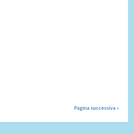
Pagina successiva »