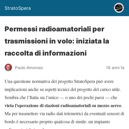
StratoSpera
Permessi radioamatoriali per
trasmissioni in volo: iniziata la
raccolta di informazioni
Paolo Amoroso
18 anni fa
Una questione normativa del progetto StratoSpera può avere
implicazioni anche su aspetti tecnici del progetto del carico utile.
Sembra che l’Italia sia l’unico — o uno dei pochi paesi — che
vieta l’operazione di stazioni radioamatoriali su mezzo aereo
.
Ma per trasmettere via radio dati telemetrici da eventuali sensori di
bordo è necessario proprio qualcosa di simile: un impianto