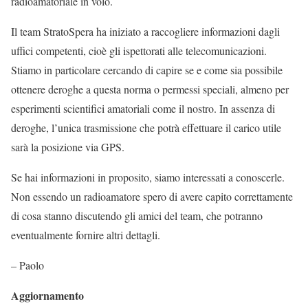
radioamatoriale in volo.
Il team StratoSpera ha iniziato a raccogliere informazioni dagli
uffici competenti, cioè gli ispettorati alle telecomunicazioni.
Stiamo in particolare cercando di capire se e come sia possibile
ottenere deroghe a questa norma o permessi speciali, almeno per
esperimenti scientifici amatoriali come il nostro. In assenza di
deroghe, l’unica trasmissione che potrà effettuare il carico utile
sarà la posizione via GPS.
Se hai informazioni in proposito, siamo interessati a conoscerle.
Non essendo un radioamatore spero di avere capito correttamente
di cosa stanno discutendo gli amici del team, che potranno
eventualmente fornire altri dettagli.
– Paolo
Aggiornamento