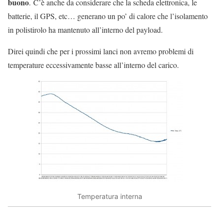
buono
. C’è anche da considerare che la scheda elettronica, le
batterie, il GPS, etc… generano un po’ di calore che l’isolamento
in polistirolo ha mantenuto all’interno del payload.
Direi quindi che per i prossimi lanci non avremo problemi di
temperature eccessivamente basse all’interno del carico.
Temperatura interna