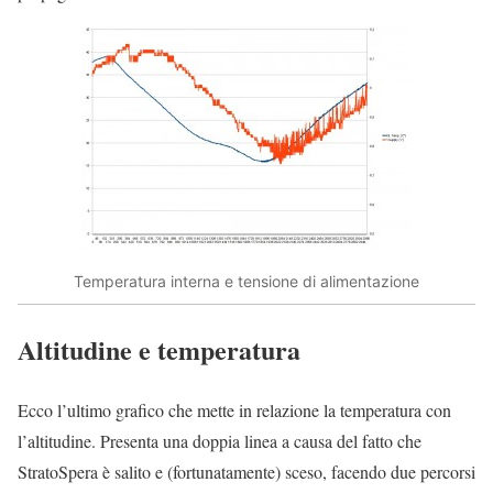
Temperatura interna e tensione di alimentazione
Altitudine e temperatura
Ecco l’ultimo grafico che mette in relazione la temperatura con
l’altitudine. Presenta una doppia linea a causa del fatto che
StratoSpera è salito e (fortunatamente) sceso, facendo due percorsi