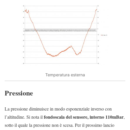
Temperatura esterna
Pressione
La pressione diminuisce in modo esponenziale inverso con
fondoscala del sensore, intorno 110mBar
l’altitudine. Si nota il
,
sotto il quale la pressione non è scesa. Per il prossimo lancio