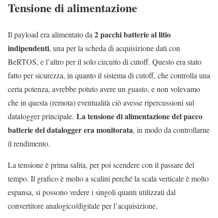
Tensione di alimentazione
2 pacchi batterie al litio
Il payload era alimentato da
indipendenti
, una per la scheda di acquisizione dati con
BeRTOS, e l’altro per il solo circuito di cutoff. Questo era stato
fatto per sicurezza, in quanto il sistema di cutoff, che controlla una
certa potenza, avrebbe potuto avere un guasto, e non volevamo
che in questa (remota) eventualità ciò avesse ripercussioni sul
La tensione di alimentazione del pacco
datalogger principale.
batterie del datalogger era monitorata
, in modo da controllarne
il rendimento.
La tensione è prima salita, per poi scendere con il passare del
tempo. Il grafico è molto a scalini perché la scala verticale è molto
espansa, si possono vedere i singoli quanti utilizzati dal
convertitore analogico/digitale per l’acquisizione.