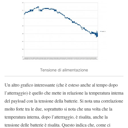
Tensione di alimentazione
Un altro grafico interessante (che è esteso anche al tempo dopo
l’atterraggio) è quello che mette in relazione la temperatura interna
del payload con la tensione della batterie. Si nota una correlazione
molto forte tra le due, soprattutto si nota che una volta che la
temperatura interna, dopo l’atterraggio, è risalita, anche la
tensione delle batterie è risalita. Questo indica che, come ci