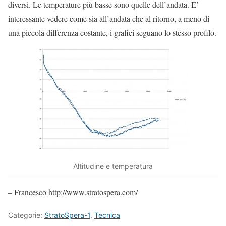
diversi. Le temperature più basse sono quelle dell’andata. E’
interessante vedere come sia all’andata che al ritorno, a meno di
una piccola differenza costante, i grafici seguano lo stesso profilo.
Altitudine e temperatura
– Francesco http://www.stratospera.com/
Categorie:
StratoSpera-1
,
Tecnica