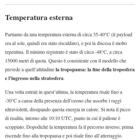
Temperatura esterna
Partiamo da una temperatura esterna di circa 35-40°C (il payload
era al sole, quindi era stato riscaldato), e poi la discesa è molto
repentina. Il minimo registrato è stato di circa -48°C, a circa
15000 metri di quota. Questo è consistente con il modello che
la tropopausa: la fine della troposfera
prevede a quell’altitudine
e l’ingresso nella stratosfera
.
Una volta entrati in quest’ultima, la temperatura risale fino a
-30°C a causa della presenza dell’ozono che assorbe i raggi
ultravioletti, dissipando questa energia in calore. Si nota il picco
di risalita, intorno alle 10:10 UTC, punto in cui il pallone è
scoppiato. Dopodiché la temperatura fa il percorso inverso, prima
riscende fino alla tropopausa e poi risale fino all’atterraggio.