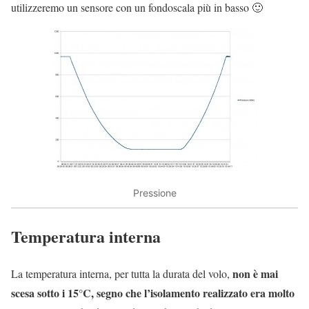
utilizzeremo un sensore con un fondoscala più in basso 🙂
Pressione
Temperatura interna
non è mai
La temperatura interna, per tutta la durata del volo,
scesa sotto i 15°C, segno che l’isolamento realizzato era molto