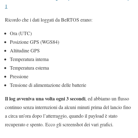
1
Ricordo che i dati loggati da BeRTOS erano:
Ora (UTC)
Posizione GPS (WGS84)
Altitudine GPS
Temperatura interna
Temperatura esterna
Pressione
Tensione di alimentazione delle batterie
Il log avveniva una volta ogni 3 secondi
, ed abbiamo un flusso
continuo senza interruzioni da alcuni minuti prima del lancio fino
a circa un’ora dopo l’atterraggio, quando il payload è stato
recuperato e spento. Ecco gli screenshot dei vari grafici.