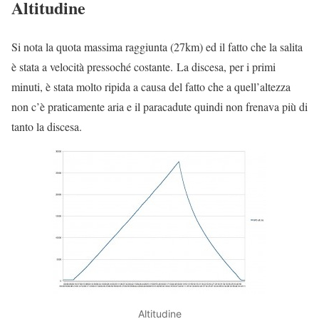
Altitudine
Si nota la quota massima raggiunta (27km) ed il fatto che la salita
è stata a velocità pressoché costante. La discesa, per i primi
minuti, è stata molto ripida a causa del fatto che a quell’altezza
non c’è praticamente aria e il paracadute quindi non frenava più di
tanto la discesa.
Altitudine