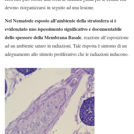
devono riorganizzarsi in seguito ad una lesione.
Nel Nematode esposto all’ambiente della stratosfera si è
evidenziato uno
ispessimento
significativo
e
documentabile
dello spessore della Membrana Basale
, reazione all’esposizione
ad un ambiente saturo in radiazioni. Tale risposta è sintomo di un
adeguamento allo stimolo
proliferativo
che le radiazioni inducono.