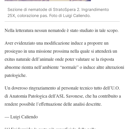
Sezione di nematode di StratoSpera 2. Ingrandimento
25X, colorazione pas. Foto di Luigi Caliendo.
Nella letteratura nessun nematode è stato studiato in tale scopo.
Aver evidenziato una
modificazione
induce a proporre un
prosieguo in una missione prossima nella quale si attenderà un
exitus
naturale dell’animale onde poter valutare se la risposta
abnorme rientra nell’ambiente “normale” o induce altre alterazioni
patologiche.
Un doveroso ringraziamento al personale tecnico tutto dell’U.O.
di Anatomia Patologica dell’ASL Savonese, che ha contribuito a
rendere possibile l’effettuazione delle analisi descritte.
— Luigi
Caliendo